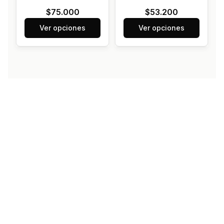
$75.000
$53.200
Ver opciones
Ver opciones