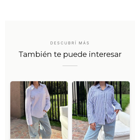
DESCUBRÍ MÁS
También te puede interesar