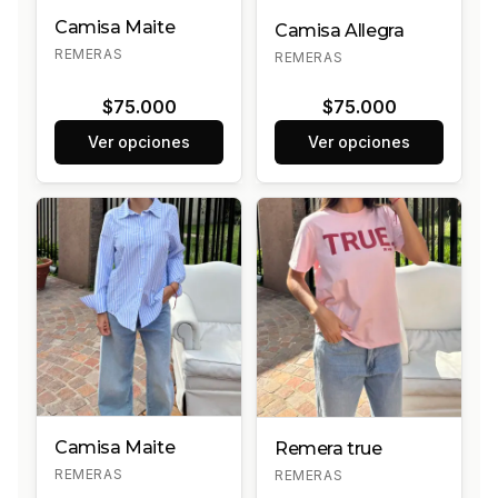
Camisa Maite
Camisa Allegra
REMERAS
REMERAS
$75.000
$75.000
Ver opciones
Ver opciones
Camisa Maite
Remera true
REMERAS
REMERAS