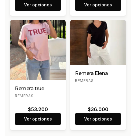
Ver opciones
Ver opciones
Remera Elena
REMERAS
Remera true
REMERAS
$53.200
$36.000
Ver opciones
Ver opciones