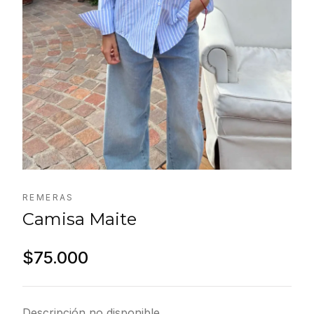
REMERAS
Camisa Maite
$75.000
Descripción no disponible.