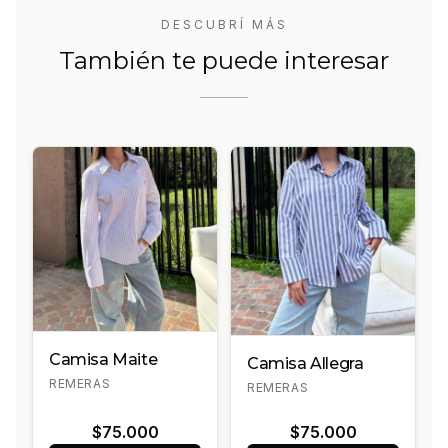
DESCUBRÍ MÁS
También te puede interesar
Camisa Maite
Camisa Allegra
REMERAS
REMERAS
$75.000
$75.000