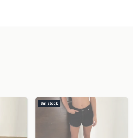
Sin stock