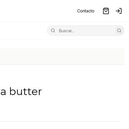
Contacto
a butter