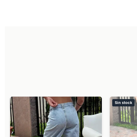
Sin stock