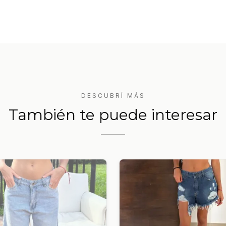
DESCUBRÍ MÁS
También te puede interesar