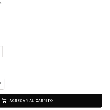
e.
AGREGAR AL CARRITO