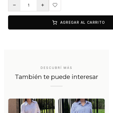
AGREGAR AL CARRITO
DESCUBRÍ MÁS
También te puede interesar