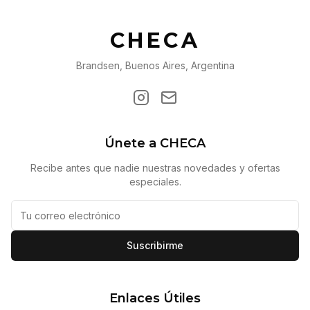
CHECA
Brandsen, Buenos Aires, Argentina
Únete a CHECA
Recibe antes que nadie nuestras novedades y ofertas
especiales.
Suscribirme
Enlaces Útiles