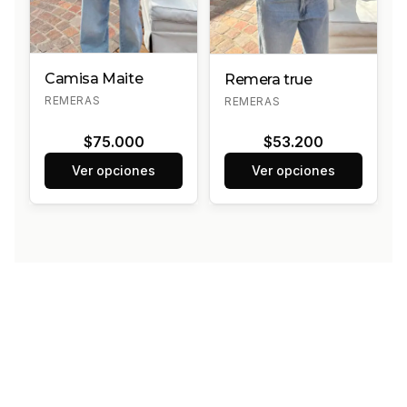
Camisa Maite
Remera true
REMERAS
REMERAS
$75.000
$53.200
Ver opciones
Ver opciones