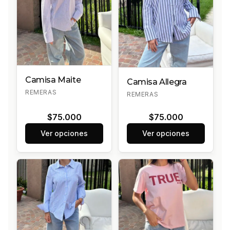
Camisa Maite
Camisa Allegra
REMERAS
REMERAS
$75.000
$75.000
Ver opciones
Ver opciones