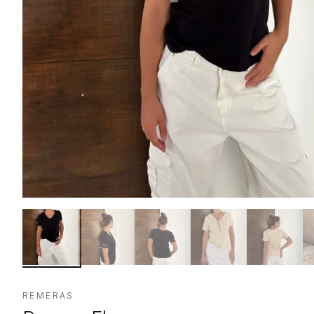
REMERAS