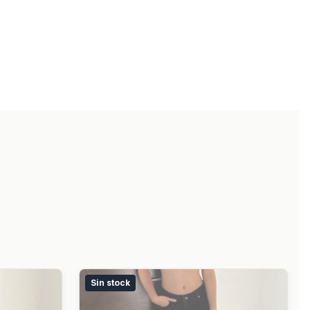
Sin stock