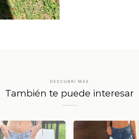
DESCUBRÍ MÁS
También te puede interesar