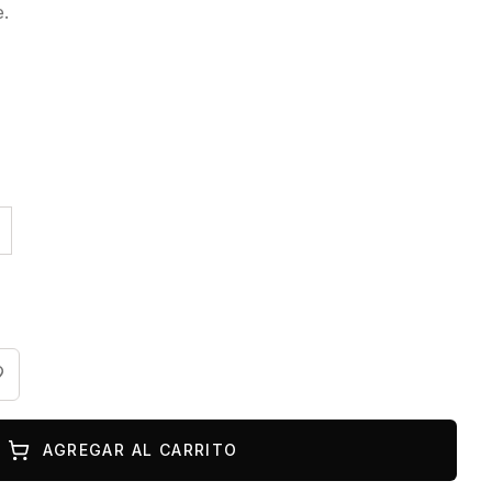
e.
AGREGAR AL CARRITO