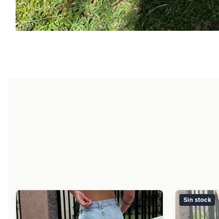
Sin stock