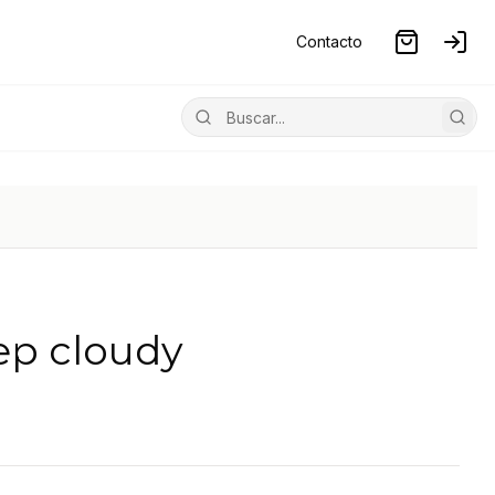
Contacto
p cloudy